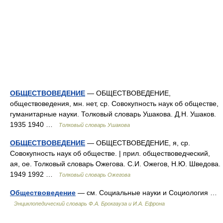
ОБЩЕСТВОВЕДЕНИЕ
— ОБЩЕСТВОВЕДЕНИЕ,
обществоведения, мн. нет, ср. Совокупность наук об обществе,
гуманитарные науки. Толковый словарь Ушакова. Д.Н. Ушаков.
1935 1940 …
Толковый словарь Ушакова
ОБЩЕСТВОВЕДЕНИЕ
— ОБЩЕСТВОВЕДЕНИЕ, я, ср.
Совокупность наук об обществе. | прил. обществоведческий,
ая, ое. Толковый словарь Ожегова. С.И. Ожегов, Н.Ю. Шведова.
1949 1992 …
Толковый словарь Ожегова
Обществоведение
— см. Социальные науки и Социология …
Энциклопедический словарь Ф.А. Брокгауза и И.А. Ефрона