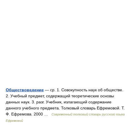
Обществоведение
— ср. 1. Совокупность наук об обществе.
2. Учебный предмет, содержащий теоретические основы
данных наук. 3. разг. Учебник, излагающий содержание
данного учебного предмета. Толковый словарь Ефремовой. Т.
Ф. Ефремова. 2000 …
Современный толковый словарь русского языка
Ефремовой