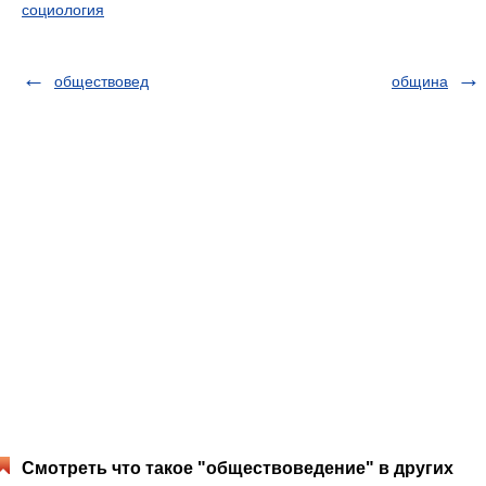
социология
обществовед
община
Смотреть что такое "обществоведение" в других